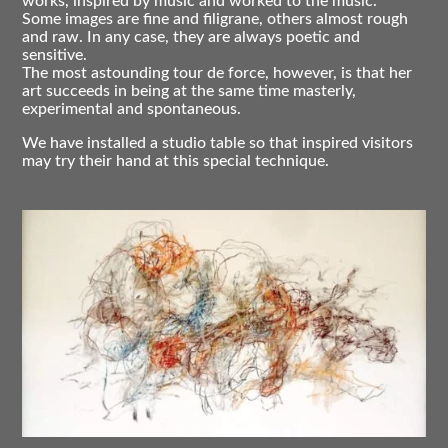
works, inspired by music and worked to the music.
Some images are fine and filigrane, others almost rough
and raw. In any case, they are always poetic and
sensitive.
The most astounding tour de force, however, is that her
art succeeds in being at the same time masterly,
experimental and spontaneous.
We have installed a studio table so that inspired visitors
may try their hand at this special technique.